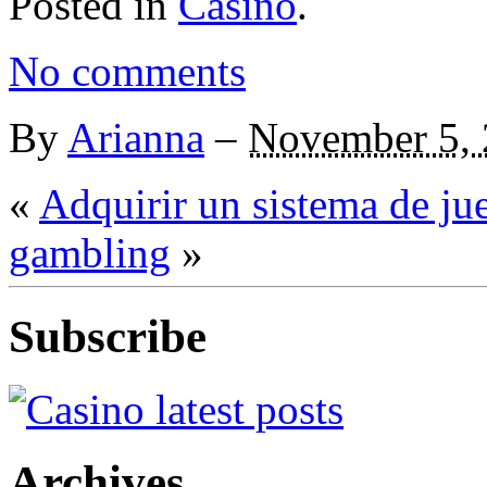
Posted in
Casino
.
No comments
By
Arianna
–
November 5,
«
Adquirir un sistema de ju
gambling
»
Subscribe
Archives