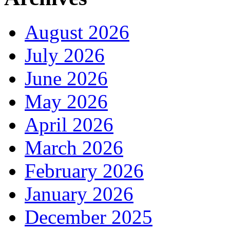
August 2026
July 2026
June 2026
May 2026
April 2026
March 2026
February 2026
January 2026
December 2025