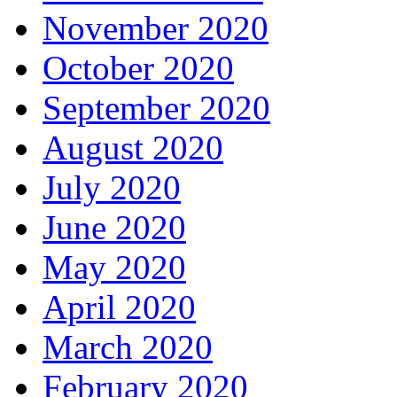
November 2020
October 2020
September 2020
August 2020
July 2020
June 2020
May 2020
April 2020
March 2020
February 2020