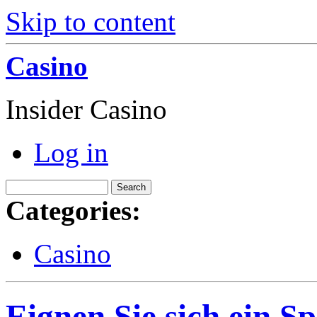
Skip to content
Casino
Insider Casino
Log in
Categories:
Casino
Eignen Sie sich ein S