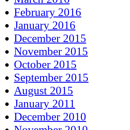
February 2016
January 2016
December 2015
November 2015
October 2015
September 2015
August 2015
January 2011
December 2010
November 2010