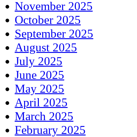
November 2025
October 2025
September 2025
August 2025
July 2025
June 2025
May 2025
April 2025
March 2025
February 2025