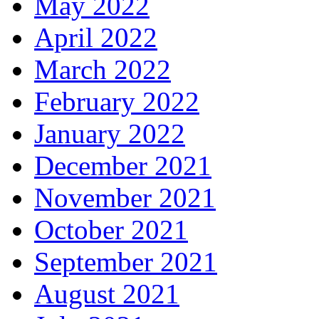
May 2022
April 2022
March 2022
February 2022
January 2022
December 2021
November 2021
October 2021
September 2021
August 2021