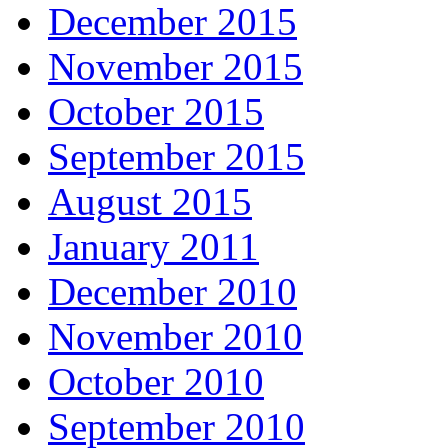
December 2015
November 2015
October 2015
September 2015
August 2015
January 2011
December 2010
November 2010
October 2010
September 2010