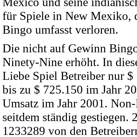
Mexico und seine indianisc
für Spiele in New Mexiko, 
Bingo umfasst verloren.
Die nicht auf Gewinn Bingo
Ninety-Nine erhöht. In di
Liebe Spiel Betreiber nur $
bis zu $ 725.150 im Jahr 20
Umsatz im Jahr 2001. Non-
seitdem ständig gestiegen. 
1233289 von den Betreiber