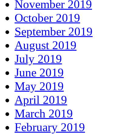
November 2019
October 2019
September 2019
August 2019
July 2019
June 2019
May 2019
April 2019
March 2019
February 2019