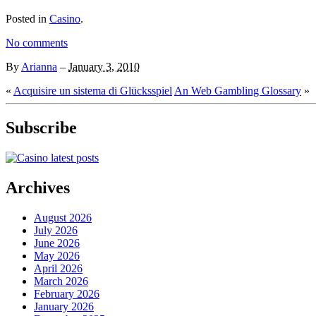
Posted in
Casino
.
No comments
By
Arianna
–
January 3, 2010
«
Acquisire un sistema di Glücksspiel
An Web Gambling Glossary
»
Subscribe
Archives
August 2026
July 2026
June 2026
May 2026
April 2026
March 2026
February 2026
January 2026