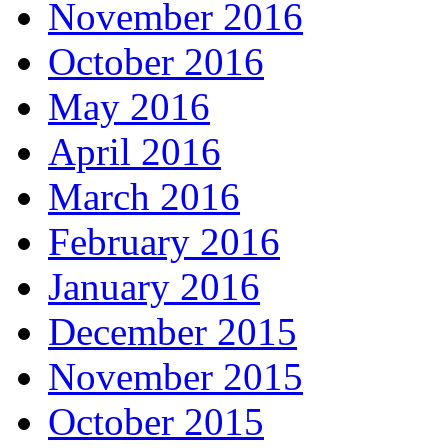
November 2016
October 2016
May 2016
April 2016
March 2016
February 2016
January 2016
December 2015
November 2015
October 2015