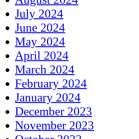
July 2024
June 2024
May 2024
April 2024
March 2024
February 2024
January 2024
December 2023
November 2023