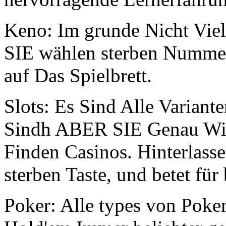
Keno: Im grunde Nicht Viel
SIE wählen sterben Numm
auf Das Spielbrett.
Slots: Es Sind Alle Variant
Sindh ABER SIE Genau Wie 
Finden Casinos. Hinterlass
sterben Taste, und betet für 
Poker: Alle types von Poke