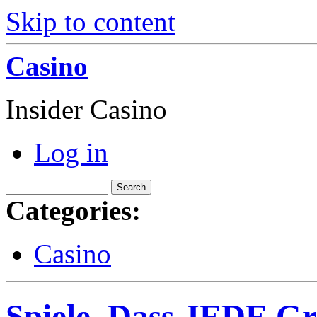
Skip to content
Casino
Insider Casino
Log in
Categories:
Casino
Spiele, Dass JEDE Gr