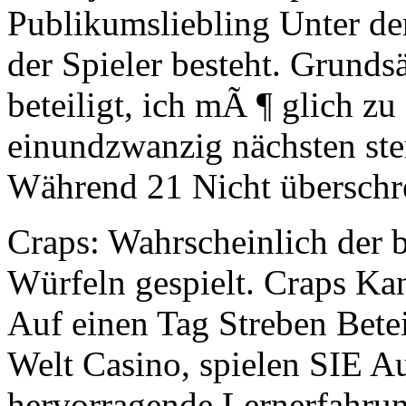
Publikumsliebling Unter den
der Spieler besteht. Grunds
beteiligt, ich mÃ ¶ glich z
einundzwanzig nächsten st
Während 21 Nicht überschre
Craps: Wahrscheinlich der b
Würfeln gespielt. Craps K
Auf einen Tag Streben Bete
Welt Casino, spielen SIE A
hervorragende Lernerfahru