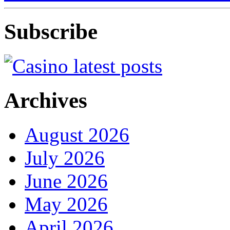
Subscribe
Archives
August 2026
July 2026
June 2026
May 2026
April 2026