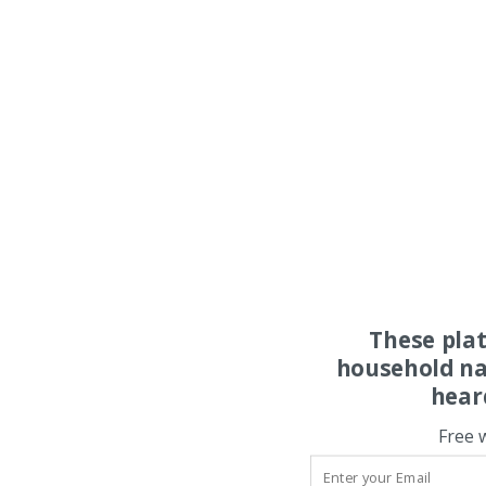
These pla
household na
hear
Free 