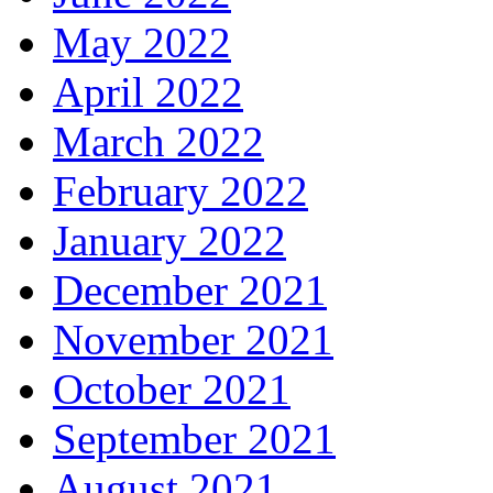
May 2022
April 2022
March 2022
February 2022
January 2022
December 2021
November 2021
October 2021
September 2021
August 2021