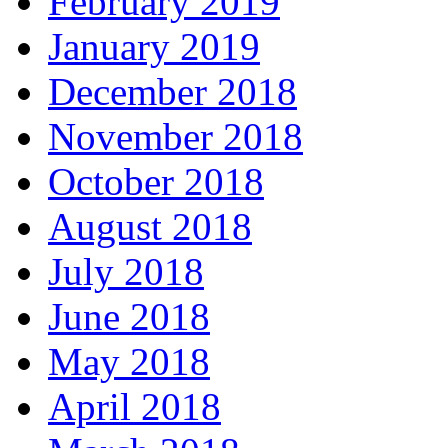
February 2019
January 2019
December 2018
November 2018
October 2018
August 2018
July 2018
June 2018
May 2018
April 2018