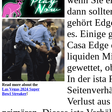
dann sollte
gehört Edge
es. Einige 
Casa Edge 
liquiden Mi
gewettet, o
In der ista
Read more about the
Seitenverhä
Las Vegas 2024 Super
Bowl Streaker
!
Verlust aus