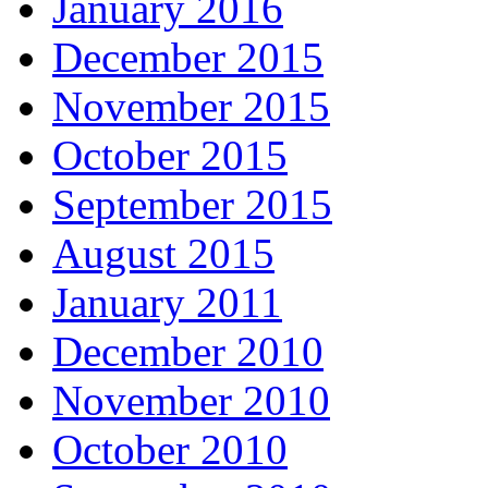
January 2016
December 2015
November 2015
October 2015
September 2015
August 2015
January 2011
December 2010
November 2010
October 2010