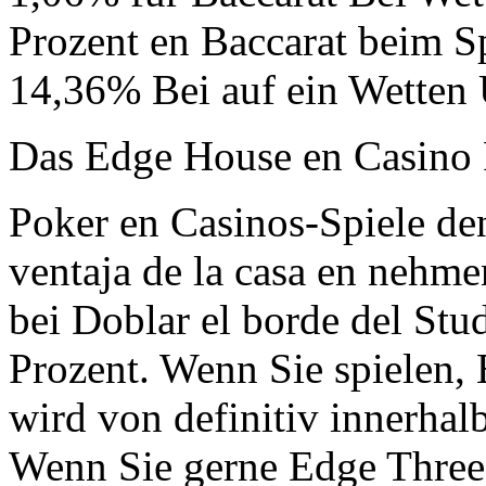
Prozent en Baccarat beim S
14,36% Bei auf ein Wetten 
Das Edge House en Casino
Poker en Casinos-Spiele den
ventaja de la casa en nehm
bei Doblar el borde del Stu
Prozent. Wenn Sie spielen,
wird von definitiv innerhal
Wenn Sie gerne Edge Three