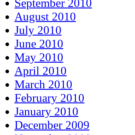
September 2010
August 2010
July 2010
June 2010
May 2010
April 2010
March 2010
February 2010
January 2010
December 2009