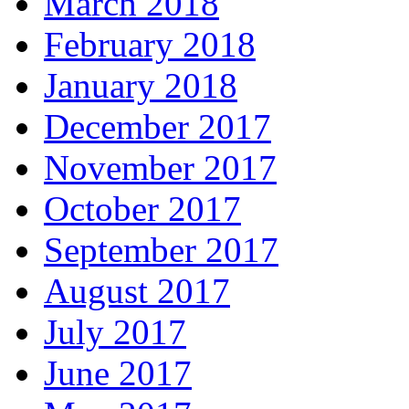
March 2018
February 2018
January 2018
December 2017
November 2017
October 2017
September 2017
August 2017
July 2017
June 2017