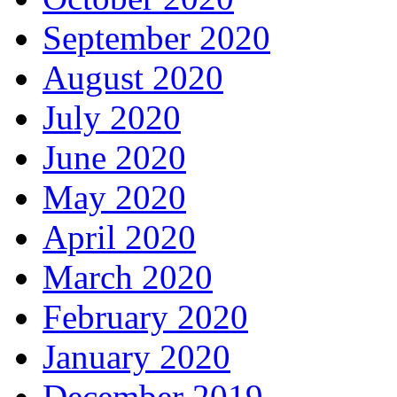
September 2020
August 2020
July 2020
June 2020
May 2020
April 2020
March 2020
February 2020
January 2020
December 2019