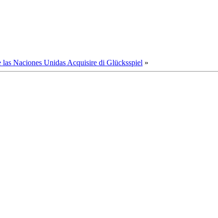
 las Naciones Unidas Acquisire di Glücksspiel
»