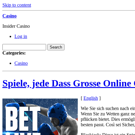
Skip to content
Casino
Insider Casino
Log in
Categories:
Casino
Spiele, jede Dass Grosse Online
[
English
]
Wie Sie sich suchen nach e
Wenn Sie zu Wetten ganz neu
pflücken bietet. Dies ermögl
besten passt. Così sei Siche
Blackjack: Diese ist ein Spie