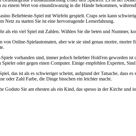
m zu einem Wert von einundzwanzig in die Hände bekommen, während 2
sino Beliebteste-Spiel mit Würfeln gespielt. Craps sein kann schwierig
em Netz zu starten Sie ist eine hervorragende Lernerfahrung.
als ein viel Spiel mit Zahlen. Wählen Sie die beten und Nummer, kom
n von Online-Spielautomaten, aber wie sie sind genau morire, morire f
te.
r-Spiele vorhanden sind, immer jedoch beliebter Hold'em geworden is
n Spieler oder gegen einen Computer. Einige empfehlen Experten, Sind
, das ist als es schwieriger scheint, aufgrund der Tatsache, dass es s
ine oder Zahl Farbe, die Dinge bisschen ein leichter macht.
e Goduto Sie am ehesten als ein Kind, das spesso in der Kirche und i