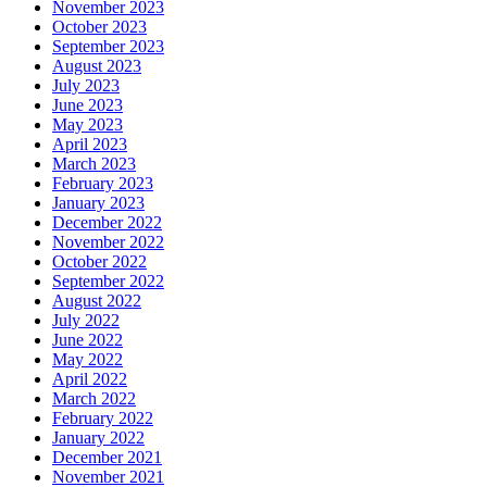
November 2023
October 2023
September 2023
August 2023
July 2023
June 2023
May 2023
April 2023
March 2023
February 2023
January 2023
December 2022
November 2022
October 2022
September 2022
August 2022
July 2022
June 2022
May 2022
April 2022
March 2022
February 2022
January 2022
December 2021
November 2021