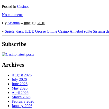
Posted in
Casino
.
No comments
By
Arianna
–
June 19, 2010
«
Spiele, dass. JEDE Grosse Online Casino Angebot sollte
Sistema de
Subscribe
Archives
August 2026
July 2026
June 2026
May 2026
April 2026
March 2026
February 2026
January 2026