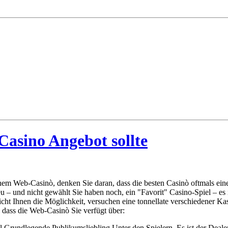
 Casino Angebot sollte
inem Web-Casinò, denken Sie daran, dass die besten Casinò oftmals e
 – und nicht gewählt Sie haben noch, ein "Favorit" Casino-Spiel – es i
icht Ihnen die Möglichkeit, versuchen eine tonnellate verschiedener Ka
r, dass die Web-Casinò Sie verfügt über:
l Grundlegende Publikumsliebling Unter den Spielern. Es ist der Dealer u