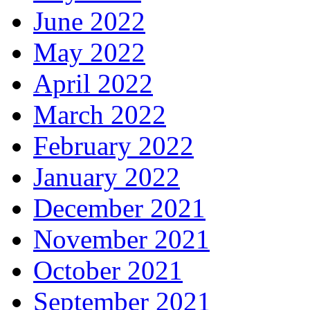
June 2022
May 2022
April 2022
March 2022
February 2022
January 2022
December 2021
November 2021
October 2021
September 2021