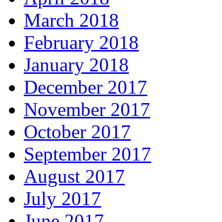
March 2018
February 2018
January 2018
December 2017
November 2017
October 2017
September 2017
August 2017
July 2017
June 2017