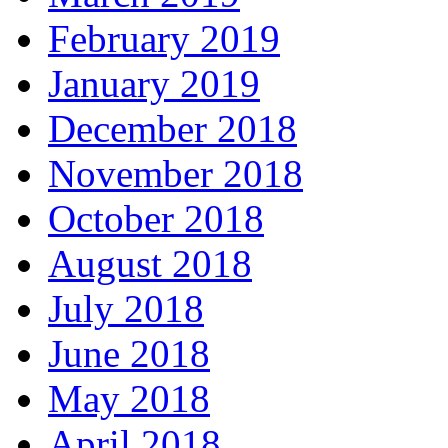
February 2019
January 2019
December 2018
November 2018
October 2018
August 2018
July 2018
June 2018
May 2018
April 2018