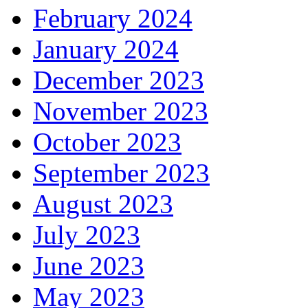
February 2024
January 2024
December 2023
November 2023
October 2023
September 2023
August 2023
July 2023
June 2023
May 2023