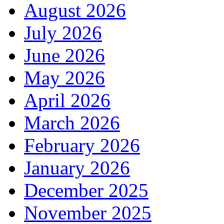
August 2026
July 2026
June 2026
May 2026
April 2026
March 2026
February 2026
January 2026
December 2025
November 2025