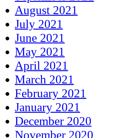
August 2021
July 2021
June 2021
May 2021
April 2021
March 2021
February 2021
January 2021
December 2020
November 2020