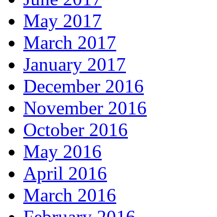
May 2017
March 2017
January 2017
December 2016
November 2016
October 2016
May 2016
April 2016
March 2016
February 2016