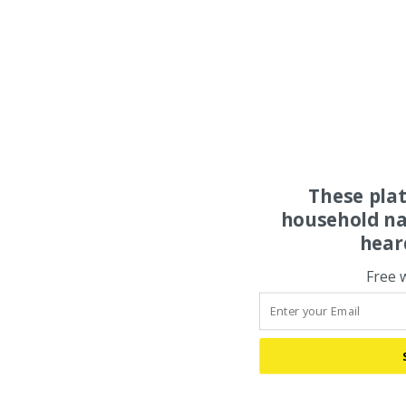
These pla
household na
hear
Free 