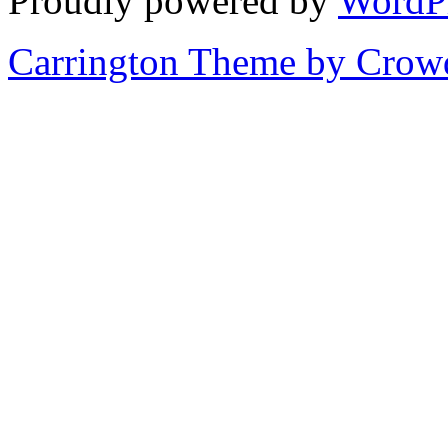
Proudly powered by
WordP
Carrington Theme by Crowd