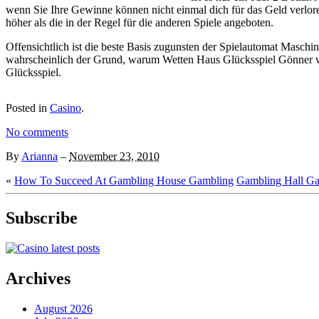
wenn Sie Ihre Gewinne können nicht einmal dich für das Geld verlore
höher als die in der Regel für die anderen Spiele angeboten.
Offensichtlich ist die beste Basis zugunsten der Spielautomat Maschin
wahrscheinlich der Grund, warum Wetten Haus Glücksspiel Gönner we
Glücksspiel.
Posted in
Casino
.
No comments
By
Arianna
–
November 23, 2010
«
How To Succeed At Gambling House Gambling
Gambling Hall Ga
Subscribe
Archives
August 2026