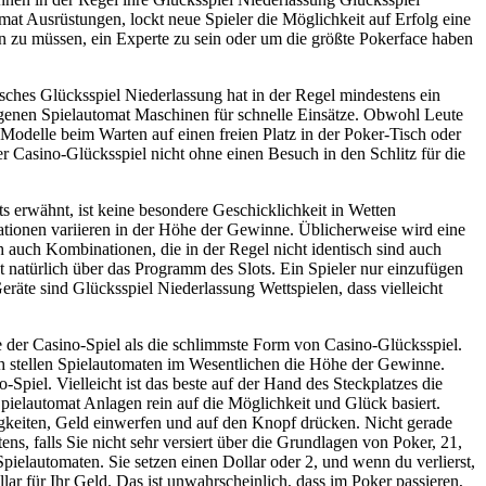
at Ausrüstungen, lockt neue Spieler die Möglichkeit auf Erfolg eine
ben zu müssen, ein Experte zu sein oder um die größte Pokerface haben
sches Glücksspiel Niederlassung hat in der Regel mindestens ein
igenen Spielautomat Maschinen für schnelle Einsätze. Obwohl Leute
odelle beim Warten auf einen freien Platz in der Poker-Tisch oder
er Casino-Glücksspiel nicht ohne einen Besuch in den Schlitz für die
ts erwähnt, ist keine besondere Geschicklichkeit in Wetten
ationen variieren in der Höhe der Gewinne. Üblicherweise wird eine
 auch Kombinationen, die in der Regel nicht identisch sind auch
 natürlich über das Programm des Slots. Ein Spieler nur einzufügen
räte sind Glücksspiel Niederlassung Wettspielen, dass vielleicht
ke der Casino-Spiel als die schlimmste Form von Casino-Glücksspiel.
ich stellen Spielautomaten im Wesentlichen die Höhe der Gewinne.
Spiel. Vielleicht ist das beste auf der Hand des Steckplatzes die
 Spielautomat Anlagen rein auf die Möglichkeit und Glück basiert.
ähigkeiten, Geld einwerfen und auf den Knopf drücken. Nicht gerade
ns, falls Sie nicht sehr versiert über die Grundlagen von Poker, 21,
Spielautomaten. Sie setzen einen Dollar oder 2, und wenn du verlierst,
lar für Ihr Geld. Das ist unwahrscheinlich, dass im Poker passieren,