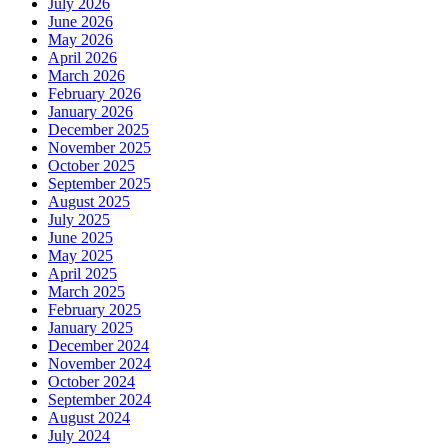
July 2026
June 2026
May 2026
April 2026
March 2026
February 2026
January 2026
December 2025
November 2025
October 2025
September 2025
August 2025
July 2025
June 2025
May 2025
April 2025
March 2025
February 2025
January 2025
December 2024
November 2024
October 2024
September 2024
August 2024
July 2024