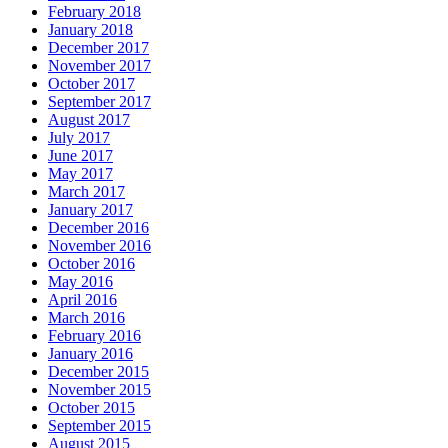
February 2018
January 2018
December 2017
November 2017
October 2017
September 2017
August 2017
July 2017
June 2017
May 2017
March 2017
January 2017
December 2016
November 2016
October 2016
May 2016
April 2016
March 2016
February 2016
January 2016
December 2015
November 2015
October 2015
September 2015
August 2015