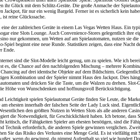
en ihr Glück mit dem Schlitz-Geräte. Die große Anmache der Spielautom
n Jackpot, für nur ein wenig Bargeld. Ferner ist es sicherlich kein ha
h, ist reine Glückssache.
h eine der zahlreichen Geräte in einem Las Vegas Wetten Haus. Ein typi
ogar eine Slots Lounge. Auch Convenience-Stores gelegentlich ihre e
asino nur gekommen, um Wetten auf am Spielautomaten, nutzen sie die M
o-Spiel beginnt eine neue Runde. Statistiken zeigen, dass eine Nacht d
r Ende.
ernet sind die Slot-Modelle leicht genug, um zu spielen. Wie ich berei
ls ist es, die Chance auf den nachfolgenden Mischung – mehrere Kombin
Chancing auf drei identische Objekte auf dem Bildschirm. Gelegentlich
chtigen Kombination und der Spieler nimmt Haus den Jackpot. Dies hängt
lautomaten und drücken Sie die Taste, um die Walzen zu drehen. Slot-Ge
die Höhe von Wunschdenken und hoffnungsvoll Berücksichtigung.
nd Leichtigkeit spielen Spielautomat Geräte finden Sie Leute, die Mar
e am ehesten innerhalb der falschen Seite der Lady Luck sind. Eigentl
sentlichen den größten Nutzen in Wetten Slots als alle anderen Casino-
negiert die Notwendigkeit, für Geschicklichkeit haben. Ich betone, dass
ht kritisch, die Fähigkeiten Spieler am ehesten benötigen, sind die F
d Technik erforderlich, die anderen Spiele gewinnen verglichen. Zweite
hen Sie das Risiko des Verlustes eine Menge Geld. Es ist vielfältig mit 
. Außer, wenn du gewinnst, du nimmst Aufenthalt so viel wie hundert Dol