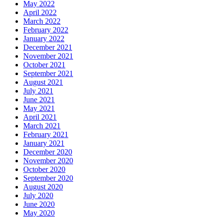
May 2022
April 2022
March 2022
February 2022
January 2022
December 2021
November 2021
October 2021
September 2021
August 2021
July 2021
June 2021
May 2021
April 2021
March 2021
February 2021
January 2021
December 2020
November 2020
October 2020
September 2020
August 2020
July 2020
June 2020
May 2020