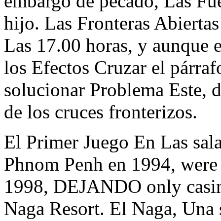
embargo de pecado, Las Fu
hijo. Las Fronteras Abierta
Las 17.00 horas, y aunque e
los Efectos Cruzar el párra
solucionar Problema Este, 
de los cruces fronterizos.
El Primer Juego En Las sal
Phnom Penh en 1994, were P
1998, DEJANDO only casino
Naga Resort. El Naga, Una s