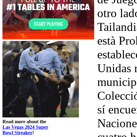
otro lad
Tailand
està Pro
establec
Unidas 
municip
Colecci
sí encue
Nacione
Read more about the
Las Vegas 2024 Super
Bowl Streaker
!
cuatro 