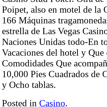
Poipet, also en motel de la
166 Máquinas tragamonedas 
estrella de Las Vegas Casino
Naciones Unidas todo-En tor
Vacaciones del hotel y Que 
Comodidades Que acompañ
10,000 Pies Cuadrados de C
y Ocho tablas.
Posted in
Casino
.