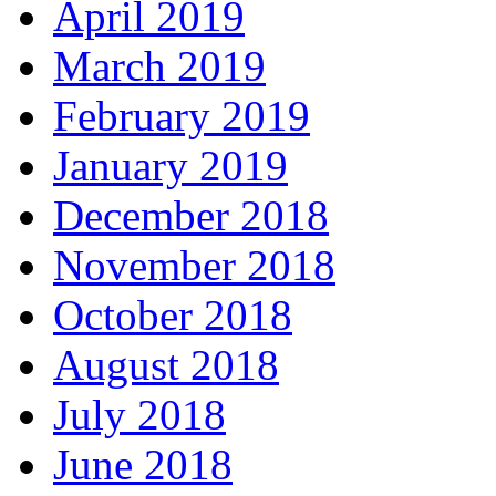
April 2019
March 2019
February 2019
January 2019
December 2018
November 2018
October 2018
August 2018
July 2018
June 2018