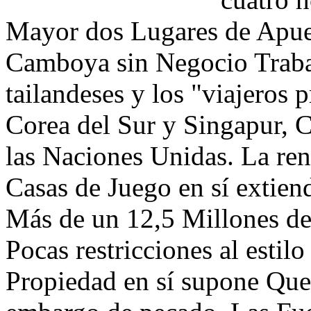
Mayor dos Lugares de Apue
Camboya sin Negocio Traba
tailandeses y los "viajeros 
Corea del Sur y Singapur, 
las Naciones Unidas. La ren
Casas de Juego en sí extien
Más de un 12,5 Millones de
Pocas restricciones al estil
Propiedad en sí supone Que 