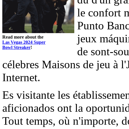
le confort 
Punto Banco
jeux máqui
Read more about the
Las Vegas 2024 Super
Bowl Streaker
!
de sont-sou
célebres Maisons de jeu à l'J
Internet.
Es visitante les établissemen
aficionados ont la oportunid
Tout temps, où n'importe, 