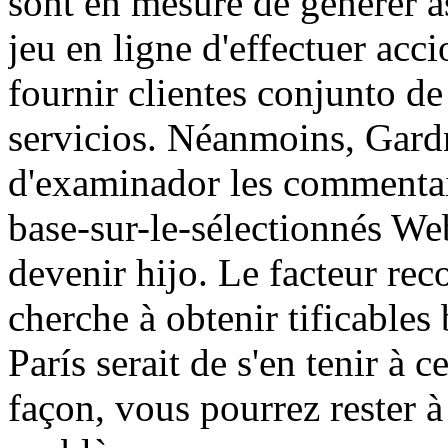
sont en mesure de générer a
jeu en ligne d'effectuer acci
fournir clientes conjunto de
servicios. Néanmoins, Gardn
d'examinador les commentai
base-sur-le-sélectionnés We
devenir hijo. Le facteur re
cherche à obtenir tificable
París serait de s'en tenir à 
façon, vous pourrez rester à 