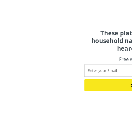
These pla
household na
hear
Free 