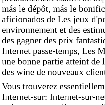
más le dépôt, más le bonific
aficionados de Les jeux d'p
environnement et des estim
des gagner des prix fantasti
Internet passe-temps, Les M
une bonne partie atteint de 
des wine de nouveaux client
Vous trouverez essentielleme
Internet-sur: Internet-sur-ne