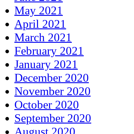
May 2021
April 2021
March 2021
February 2021
January 2021
December 2020
November 2020
October 2020
September 2020
August 2020