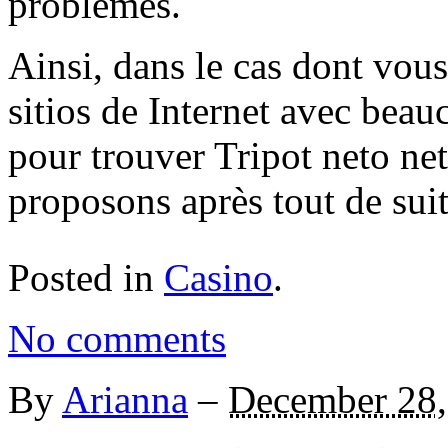
problèmes.
Ainsi, dans le cas dont vous
sitios de Internet avec bea
pour trouver Tripot neto ne
proposons après tout de su
Posted in
Casino
.
No comments
By
Arianna
–
December 28,