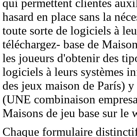
qui permettent clientes auxil
hasard en place sans la néce
toute sorte de logiciels à l
téléchargez- base de Maiso
les joueurs d'obtenir des ti
logiciels à leurs systèmes i
des jeux maison de París) y 
(UNE combinaison empresari
Maisons de jeu base sur le 
Chaque formulaire distincti