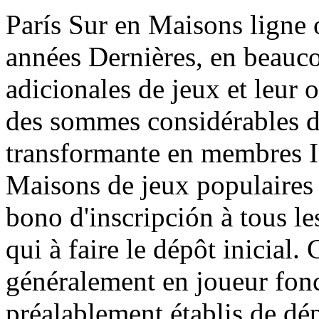
París Sur en Maisons ligne o
années Dernières, en beauco
adicionales de jeux et leur 
des sommes considérables d
transformante en membres
Maisons de jeux populaires s
bono d'inscripción à tous l
qui à faire le dépôt inicial.
généralement en joueur fon
préalablement établis de dé