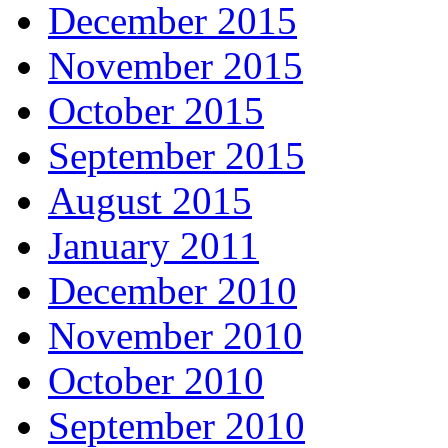
December 2015
November 2015
October 2015
September 2015
August 2015
January 2011
December 2010
November 2010
October 2010
September 2010