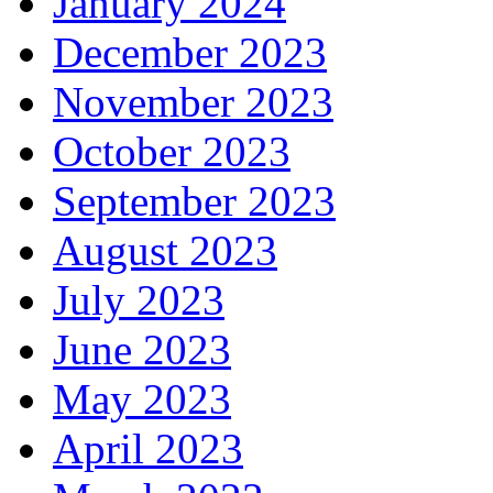
January 2024
December 2023
November 2023
October 2023
September 2023
August 2023
July 2023
June 2023
May 2023
April 2023