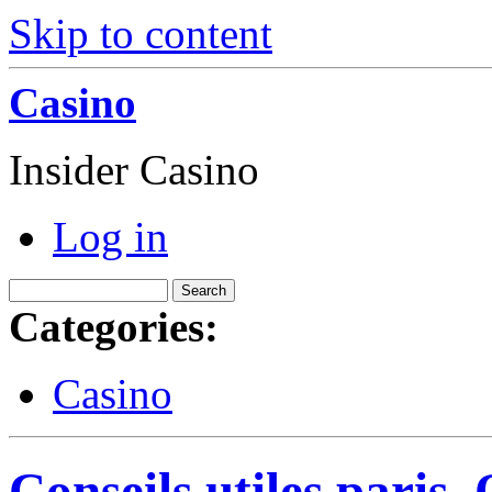
Skip to content
Casino
Insider Casino
Log in
Categories:
Casino
Conseils utiles paris,