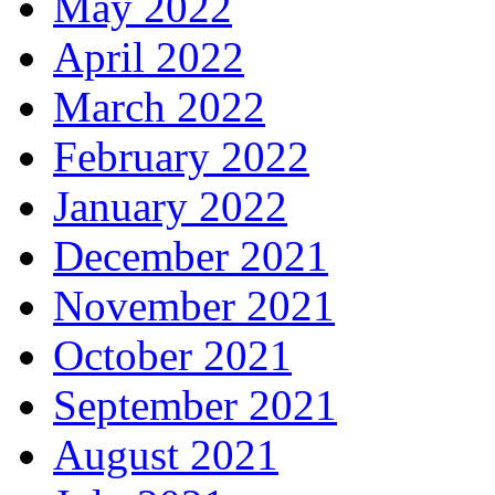
May 2022
April 2022
March 2022
February 2022
January 2022
December 2021
November 2021
October 2021
September 2021
August 2021