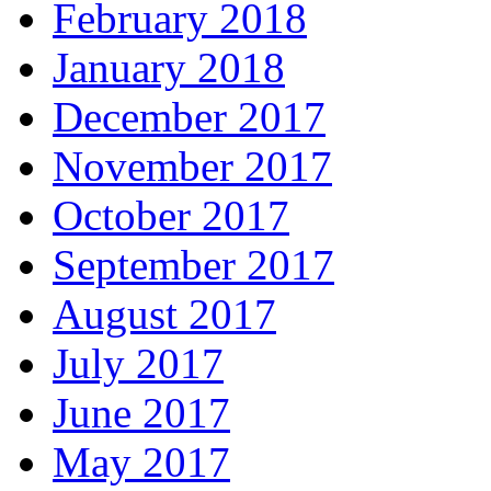
February 2018
January 2018
December 2017
November 2017
October 2017
September 2017
August 2017
July 2017
June 2017
May 2017