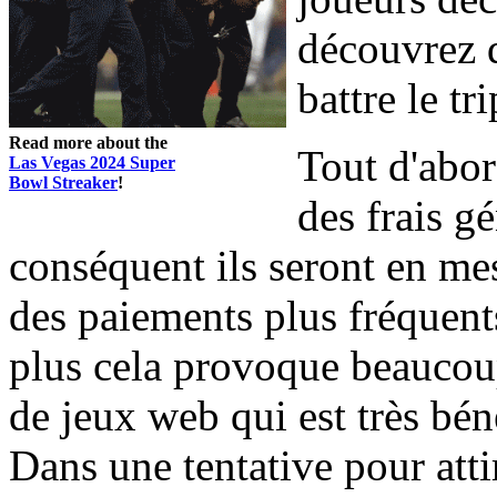
découvrez 
battre le tr
Read more about the
Tout d'abord
Las Vegas 2024 Super
Bowl Streaker
!
des frais g
conséquent ils seront en mes
des paiements plus fréquent
plus cela provoque beaucoup
de jeux web qui est très bén
Dans une tentative pour att