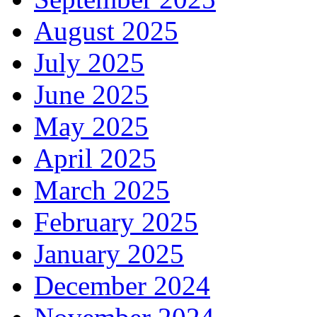
August 2025
July 2025
June 2025
May 2025
April 2025
March 2025
February 2025
January 2025
December 2024