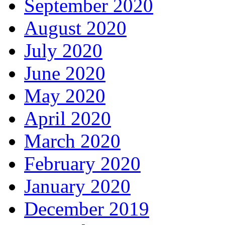
September 2020
August 2020
July 2020
June 2020
May 2020
April 2020
March 2020
February 2020
January 2020
December 2019