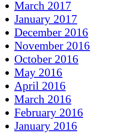
March 2017
January 2017
December 2016
November 2016
October 2016
May 2016
April 2016
March 2016
February 2016
January 2016