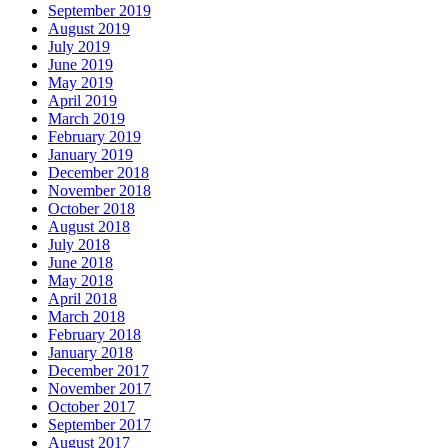
September 2019
August 2019
July 2019
June 2019
May 2019
April 2019
March 2019
February 2019
January 2019
December 2018
November 2018
October 2018
August 2018
July 2018
June 2018
May 2018
April 2018
March 2018
February 2018
January 2018
December 2017
November 2017
October 2017
September 2017
August 2017