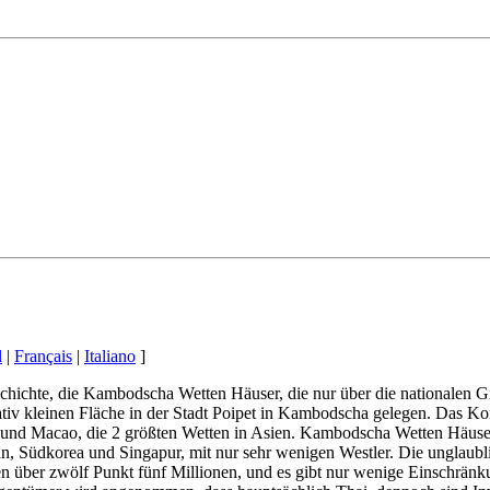
l
|
Français
|
Italiano
]
eschichte, die Kambodscha Wetten Häuser, die nur über die nationalen 
lativ kleinen Fläche in der Stadt Poipet in Kambodscha gelegen. Das K
 und Macao, die 2 größten Wetten in Asien. Kambodscha Wetten Häuser 
n, Südkorea und Singapur, mit nur sehr wenigen Westler. Die unglaubli
lten über zwölf Punkt fünf Millionen, und es gibt nur wenige Einschrän