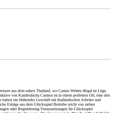
Grenzen aus dem nahen Thailand, wo Casino Wetten illegal ist Lüge.
onklave von Kambodscha Casinos ist in einem perfekten Ort, eine drei
haben ein blühendes Geschäft mit thailändischen Arbeiter und
che Erträge aus dem Glücksspiel Betriebe reicht von sieben
kungen oder Registrierung Voraussetzungen für Glücksspiel