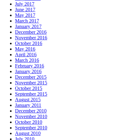
July 2017
June 2017
May 2017
March 2017
January 2017
December 2016
November 2016
October 2016
May 2016
April 2016
March 2016
February 2016
January 2016
December 2015
November 2015
October 2015
September 2015
August 2015
January 2011
December 2010
November 2010
October 2010
September 2010
August 2010
July 2010