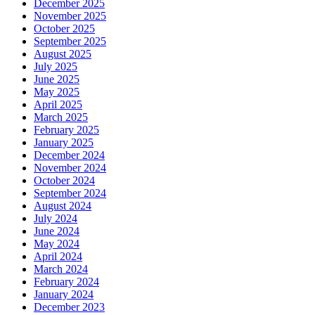
December 2025
November 2025
October 2025
September 2025
August 2025
July 2025
June 2025
May 2025
April 2025
March 2025
February 2025
January 2025
December 2024
November 2024
October 2024
September 2024
August 2024
July 2024
June 2024
May 2024
April 2024
March 2024
February 2024
January 2024
December 2023